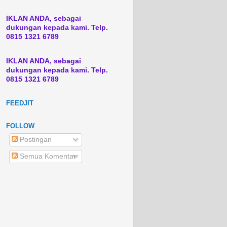
IKLAN ANDA, sebagai
dukungan kepada kami. Telp.
0815 1321 6789
IKLAN ANDA, sebagai
dukungan kepada kami. Telp.
0815 1321 6789
FEEDJIT
FOLLOW
Postingan
Semua Komentar