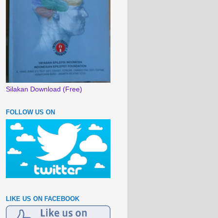
Silakan Download (Free)
FOLLOW US ON
LIKE US ON FACEBOOK