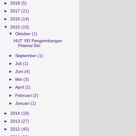
►
2018
(5)
►
2017
(21)
►
2016
(14)
▼
2015
(15)
▼
Oktober
(1)
HUT YEI Pengembangan
Potensi Diri
►
September
(1)
►
Juli
(1)
►
Juni
(4)
►
Mei
(3)
►
April
(2)
►
Februari
(2)
►
Januari
(1)
►
2014
(18)
►
2013
(27)
►
2012
(45)