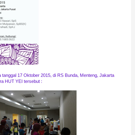
tanggal 17 Oktober 2015, di RS Bunda, Menteng, Jakarta
ara HUT YEI tersebut :