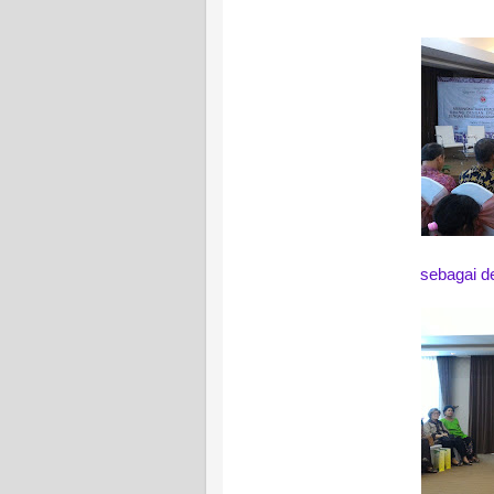
sebagai 