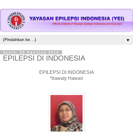
▼
Senin, 09 Agustus 2010
EPILEPSI DI INDONESIA
EPILEPSI DI INDONESIA
*Irawaty Hawari