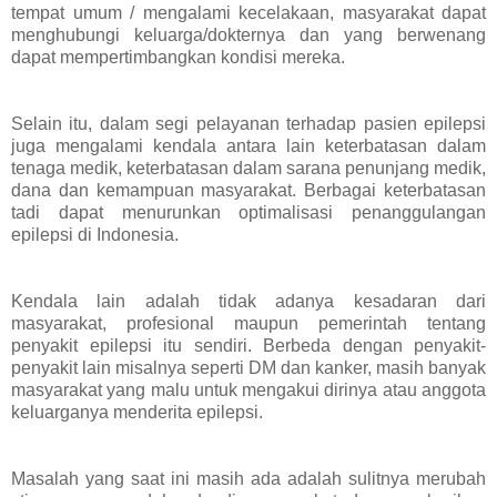
tempat umum / mengalami kecelakaan, masyarakat dapat
menghubungi keluarga/dokternya dan yang berwenang
dapat mempertimbangkan kondisi mereka.
Selain itu, dalam segi pelayanan terhadap pasien epilepsi
juga mengalami kendala antara lain keterbatasan dalam
tenaga medik, keterbatasan dalam sarana penunjang medik,
dana dan kemampuan masyarakat. Berbagai keterbatasan
tadi dapat menurunkan optimalisasi penanggulangan
epilepsi di Indonesia.
Kendala lain adalah tidak adanya kesadaran dari
masyarakat, profesional maupun pemerintah tentang
penyakit epilepsi itu sendiri. Berbeda dengan penyakit-
penyakit lain misalnya seperti DM dan kanker, masih banyak
masyarakat yang malu untuk mengakui dirinya atau anggota
keluarganya menderita epilepsi.
Masalah yang saat ini masih ada adalah sulitnya merubah