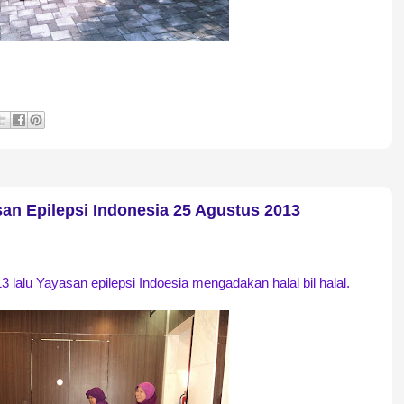
asan Epilepsi Indonesia 25 Agustus 2013
lalu Yayasan epilepsi Indoesia mengadakan halal bil halal.