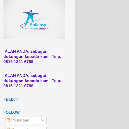
IKLAN ANDA, sebagai
dukungan kepada kami. Telp.
0815 1321 6789
IKLAN ANDA, sebagai
dukungan kepada kami. Telp.
0815 1321 6789
FEEDJIT
FOLLOW
Postingan