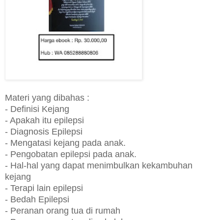
Materi yang dibahas :
- Definisi Kejang
- Apakah itu epilepsi
- Diagnosis Epilepsi
- Mengatasi kejang pada anak.
- Pengobatan epilepsi pada anak.
- Hal-hal yang dapat menimbulkan kekambuhan
kejang
- Terapi lain epilepsi
- Bedah Epilepsi
- Peranan orang tua di rumah