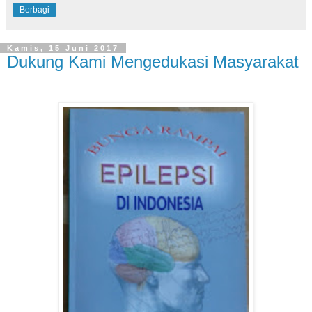
Berbagi
Kamis, 15 Juni 2017
Dukung Kami Mengedukasi Masyarakat