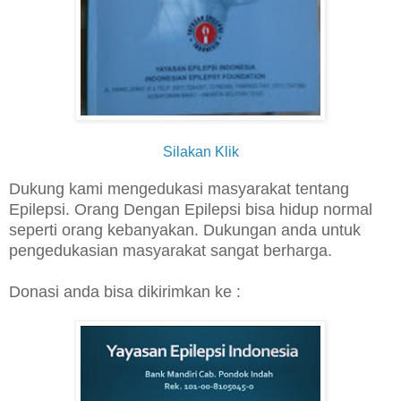
Silakan Klik
Dukung kami mengedukasi masyarakat tentang
Epilepsi. Orang Dengan Epilepsi bisa hidup normal
seperti orang kebanyakan. Dukungan anda untuk
pengedukasian masyarakat sangat berharga.
Donasi anda bisa dikirimkan ke :