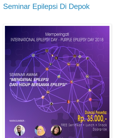
Seminar Epilepsi Di Depok