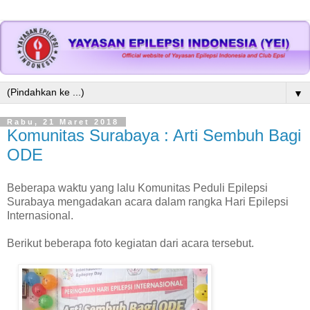
▼
Rabu, 21 Maret 2018
Komunitas Surabaya : Arti Sembuh Bagi
ODE
Beberapa waktu yang lalu Komunitas Peduli Epilepsi
Surabaya mengadakan acara dalam rangka Hari Epilepsi
Internasional.
Berikut beberapa foto kegiatan dari acara tersebut.