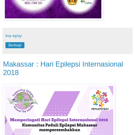
ina-epsy
Berbagi
Makassar : Hari Epilepsi Internasional
2018