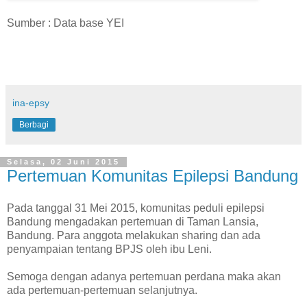
Sumber : Data base YEI
ina-epsy
Berbagi
Selasa, 02 Juni 2015
Pertemuan Komunitas Epilepsi Bandung
Pada tanggal 31 Mei 2015, komunitas peduli epilepsi
Bandung mengadakan pertemuan di Taman Lansia,
Bandung. Para anggota melakukan sharing dan ada
penyampaian tentang BPJS oleh ibu Leni.
Semoga dengan adanya pertemuan perdana maka akan
ada pertemuan-pertemuan selanjutnya.