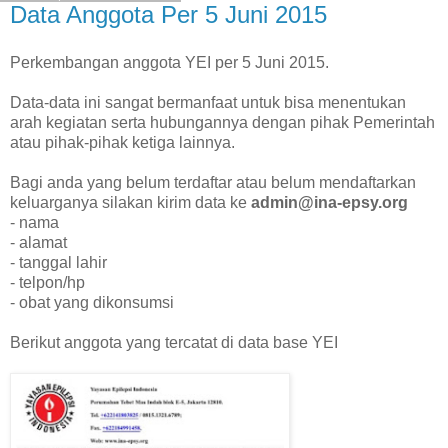
Data Anggota Per 5 Juni 2015
Perkembangan anggota YEI per 5 Juni 2015.
Data-data ini sangat bermanfaat untuk bisa menentukan
arah kegiatan serta hubungannya dengan pihak Pemerintah
atau pihak-pihak ketiga lainnya.
Bagi anda yang belum terdaftar atau belum mendaftarkan
keluarganya silakan kirim data ke
admin@ina-epsy.org
- nama
- alamat
- tanggal lahir
- telpon/hp
- obat yang dikonsumsi
Berikut anggota yang tercatat di data base YEI