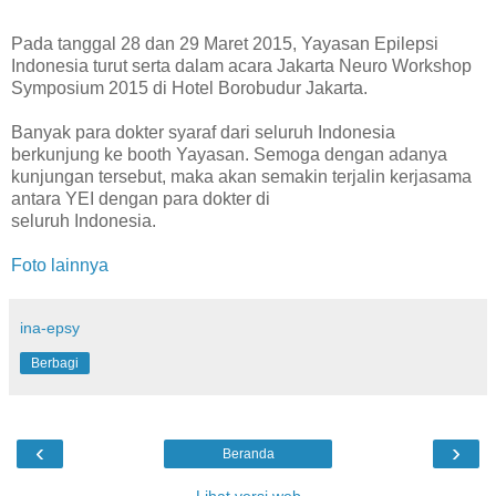
Pada tanggal 28 dan 29 Maret 2015, Yayasan Epilepsi
Indonesia turut serta dalam acara Jakarta Neuro Workshop
Symposium 2015 di Hotel Borobudur Jakarta.
Banyak para dokter syaraf dari seluruh Indonesia
berkunjung ke booth Yayasan. Semoga dengan adanya
kunjungan tersebut, maka akan semakin terjalin kerjasama
antara YEI dengan para dokter di
seluruh Indonesia.
Foto lainnya
ina-epsy
Berbagi
‹
›
Beranda