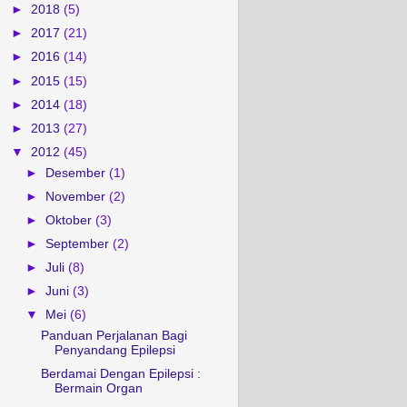
►
2018
(5)
►
2017
(21)
►
2016
(14)
►
2015
(15)
►
2014
(18)
►
2013
(27)
▼
2012
(45)
►
Desember
(1)
►
November
(2)
►
Oktober
(3)
►
September
(2)
►
Juli
(8)
►
Juni
(3)
▼
Mei
(6)
Panduan Perjalanan Bagi
Penyandang Epilepsi
Berdamai Dengan Epilepsi :
Bermain Organ