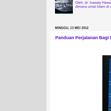
Oleh: dr. Irawaty Haw
dimana umat Islam di 
MINGGU, 13 MEI 2012
Panduan Perjalanan Bagi 