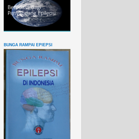
BUNGA RAMPAI EPIEPSI