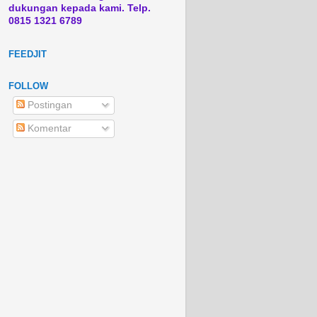
dukungan kepada kami. Telp.
0815 1321 6789
FEEDJIT
FOLLOW
Postingan
Komentar