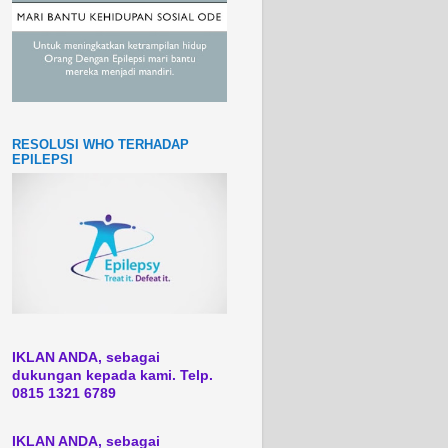
RESOLUSI WHO TERHADAP
EPILEPSI
IKLAN ANDA, sebagai
dukungan kepada kami. Telp.
0815 1321 6789
IKLAN ANDA, sebagai