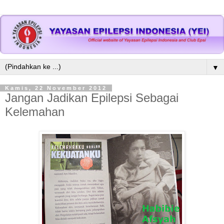
▼
Kamis, 22 November 2012
Jangan Jadikan Epilepsi Sebagai
Kelemahan