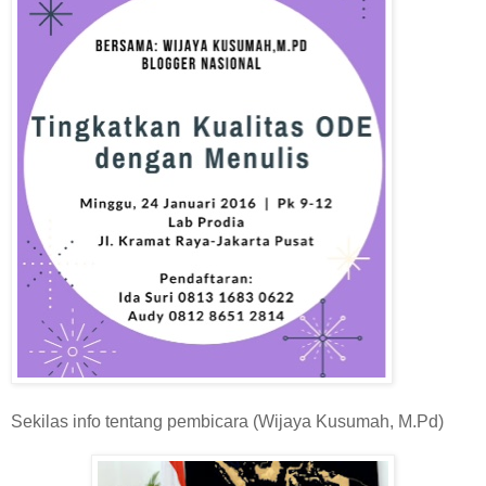
Sekilas info tentang pembicara (Wijaya Kusumah, M.Pd)