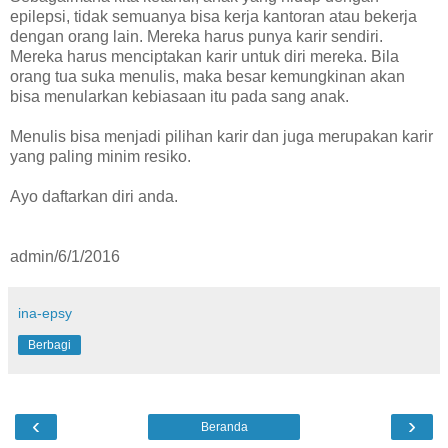
epilepsi, tidak semuanya bisa kerja kantoran atau bekerja
dengan orang lain. Mereka harus punya karir sendiri.
Mereka harus menciptakan karir untuk diri mereka. Bila
orang tua suka menulis, maka besar kemungkinan akan
bisa menularkan kebiasaan itu pada sang anak.
Menulis bisa menjadi pilihan karir dan juga merupakan karir
yang paling minim resiko.
Ayo daftarkan diri anda.
admin/6/1/2016
ina-epsy
Berbagi
‹
›
Beranda