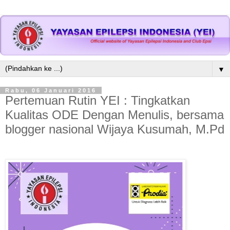
▼
Rabu, 06 Januari 2016
Pertemuan Rutin YEI : Tingkatkan
Kualitas ODE Dengan Menulis, bersama
blogger nasional Wijaya Kusumah, M.Pd