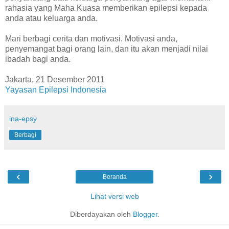
rahasia yang Maha Kuasa memberikan epilepsi kepada
anda atau keluarga anda.
Mari berbagi cerita dan motivasi. Motivasi anda,
penyemangat bagi orang lain, dan itu akan menjadi nilai
ibadah bagi anda.
Jakarta, 21 Desember 2011
Yayasan Epilepsi Indonesia
ina-epsy
Berbagi
‹
›
Beranda
Lihat versi web
Diberdayakan oleh
Blogger
.