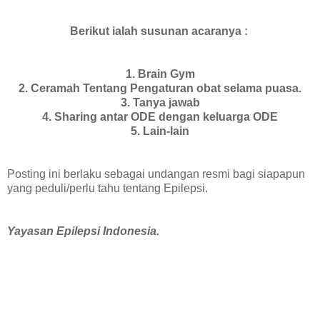
Berikut ialah susunan acaranya :
1. Brain Gym
2. Ceramah Tentang Pengaturan obat selama puasa.
3. Tanya jawab
4. Sharing antar ODE dengan keluarga ODE
5. Lain-lain
Posting ini berlaku sebagai undangan resmi bagi siapapun
yang peduli/perlu tahu tentang Epilepsi.
Yayasan Epilepsi Indonesia.