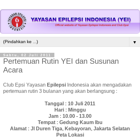
▼
Sabtu, 02 Juli 2011
Pertemuan Rutin YEI dan Susunan
Acara
Club Epsi Yayasan
Epilepsi
Indonesia akan mengadakan
pertemuan rutin 3 bulanan yang akan berlangsung :
Tanggal : 10 Juli 2011
Hari : Minggu
Jam : 10.00 - 13.00
Tempat : Gedung Kaum Ibu
Alamat : Jl Duren Tiga, Kebayoran, Jakarta Selatan
Peta Lokasi