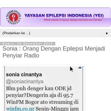
▼
Kamis, 19 Desember 2013
Sonia : Orang Dengan Epilepsi Menjadi
Penyiar Radio