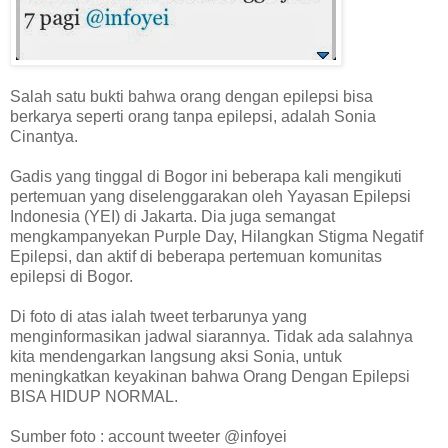
Salah satu bukti bahwa orang dengan epilepsi bisa
berkarya seperti orang tanpa epilepsi, adalah Sonia
Cinantya.
Gadis yang tinggal di Bogor ini beberapa kali mengikuti
pertemuan yang diselenggarakan oleh Yayasan Epilepsi
Indonesia (YEI) di Jakarta. Dia juga semangat
mengkampanyekan Purple Day, Hilangkan Stigma Negatif
Epilepsi, dan aktif di beberapa pertemuan komunitas
epilepsi di Bogor.
Di foto di atas ialah tweet terbarunya yang
menginformasikan jadwal siarannya. Tidak ada salahnya
kita mendengarkan langsung aksi Sonia, untuk
meningkatkan keyakinan bahwa Orang Dengan Epilepsi
BISA HIDUP NORMAL.
Sumber foto : account tweeter @infoyei